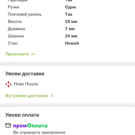
Ручки
Одна
Плечовий ремінь
Так
Висота
18 мм
Довжина
7 мм
Ширина
24 мм
Стан
Новий
Приховати
Умови доставки
Нова Пошта
Всі умови доставки
Умови оплати
Ви отримаєте замовлення