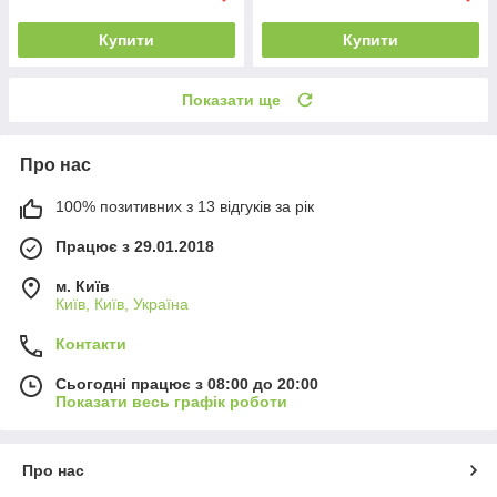
Купити
Купити
Показати ще
Про нас
100% позитивних з 13 відгуків за рік
Працює з 29.01.2018
м. Київ
Київ, Київ, Україна
Контакти
Сьогодні працює з 08:00 до 20:00
Показати весь графік роботи
Про нас