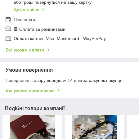
або гроші повернуться на вашу картку
Детальніше
Післяплата
🟩 Оплата за реквізитами
Оплата картою Visa, Mastercard - WayForPay
Всі умови оплати
Умови повернення
Повернення товару впродовж 14 днів за рахунок покупця
Всі умови повернення
Подібні товари компанії