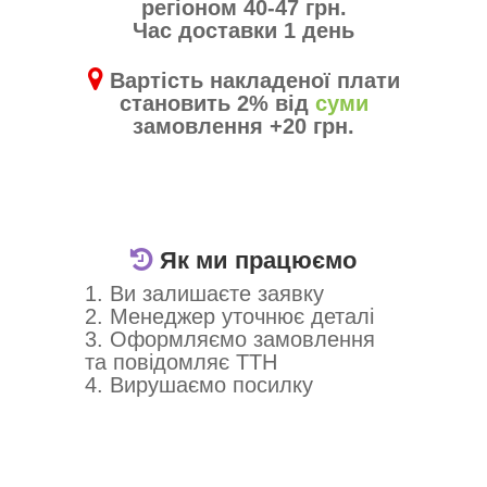
регіоном 40-47 грн.
Час доставки 1 день
Вартість накладеної плати
становить 2% від
суми
замовлення +20 грн.
Як ми працюємо
1. Ви залишаєте заявку
2. Менеджер уточнює деталі
3. Оформляємо замовлення
та повідомляє ТТН
4. Вирушаємо посилку