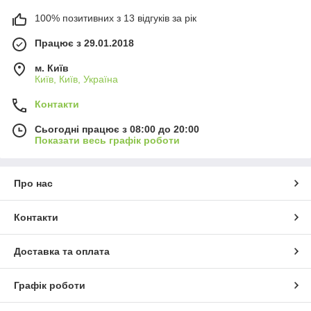
100% позитивних з 13 відгуків за рік
Працює з 29.01.2018
м. Київ
Київ, Київ, Україна
Контакти
Сьогодні працює з 08:00 до 20:00
Показати весь графік роботи
Про нас
Контакти
Доставка та оплата
Графік роботи