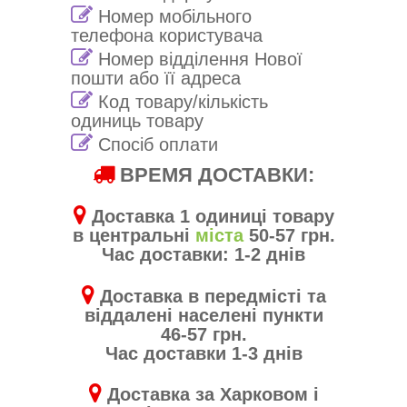
Номер мобільного
телефона користувача
Номер відділення Нової
пошти або її адреса
Код товару/кількість
одиниць товару
Спосіб оплати
ВРЕМЯ ДОСТАВКИ:
Доставка 1 одиниці товару
в центральні
міста
50-57 грн.
Час доставки: 1-2 днів
Доставка в передмісті та
віддалені населені пункти
46-57 грн.
Час доставки 1-3 днів
Доставка за Харковом і