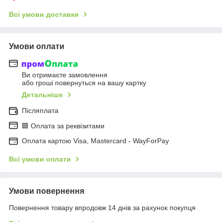
Всі умови доставки
Умови оплати
Ви отримаєте замовлення
або гроші повернуться на вашу картку
Детальніше
Післяплата
🟩 Оплата за реквізитами
Оплата картою Visa, Mastercard - WayForPay
Всі умови оплати
Умови повернення
Повернення товару впродовж 14 днів за рахунок покупця