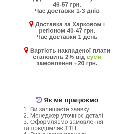
46-57 грн.
Час доставки 1-3 днів
Доставка за Харковом і
регіоном 40-47 грн.
Час доставки 1 день
Вартість накладеної плати
становить 2% від
суми
замовлення +20 грн.
Як ми працюємо
1. Ви залишаєте заявку
2. Менеджер уточнює деталі
3. Оформляємо замовлення
та повідомляє ТТН