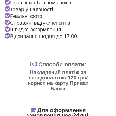
Працюємо без помічників
Товар у наявності
Реальні фото
Справжні відгуки клієнтів
Швидке оформлення
Відсилання щодня до 17.00
Способи оплати:
Накладений платіж за
передоплатою 120 грн/
корист на карту Приват
Банка
Для оформлення
замовлення необхідні: