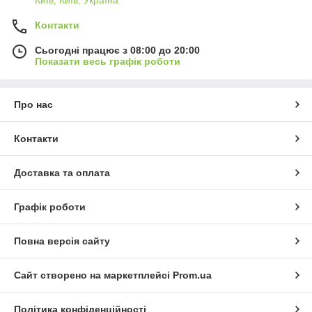
Контакти
Сьогодні працює з 08:00 до 20:00
Показати весь графік роботи
Про нас
Контакти
Доставка та оплата
Графік роботи
Повна версія сайту
Сайт створено на маркетплейсі
Prom.ua
Політика конфіденційності