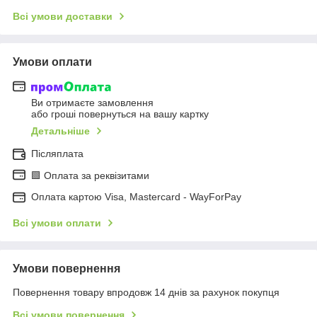
Всі умови доставки
Умови оплати
Ви отримаєте замовлення
або гроші повернуться на вашу картку
Детальніше
Післяплата
🟩 Оплата за реквізитами
Оплата картою Visa, Mastercard - WayForPay
Всі умови оплати
Умови повернення
Повернення товару впродовж 14 днів за рахунок покупця
Всі умови повернення