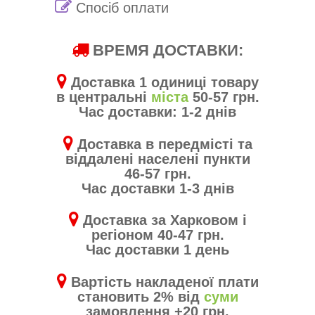
Спосіб оплати
ВРЕМЯ ДОСТАВКИ:
Доставка 1 одиниці товару
в центральні
міста
50-57 грн.
Час доставки: 1-2 днів
Доставка в передмісті та
віддалені населені пункти
46-57 грн.
Час доставки 1-3 днів
Доставка за Харковом і
регіоном 40-47 грн.
Час доставки 1 день
Вартість накладеної плати
становить 2% від
суми
замовлення +20 грн.