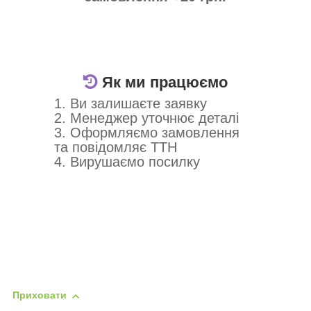
Як ми працюємо
1. Ви залишаєте заявку
2. Менеджер уточнює деталі
3. Оформляємо замовлення
та повідомляє ТТН
4. Вирушаємо посилку
Приховати