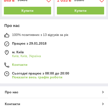
849
1 053
₴
₴
1 049 ₴
1 208 ₴
Купити
Купити
Про нас
100% позитивних з 13 відгуків за рік
Працює з 29.01.2018
м. Київ
Київ, Київ, Україна
Контакти
Сьогодні працює з 08:00 до 20:00
Показати весь графік роботи
Про нас
Контакти