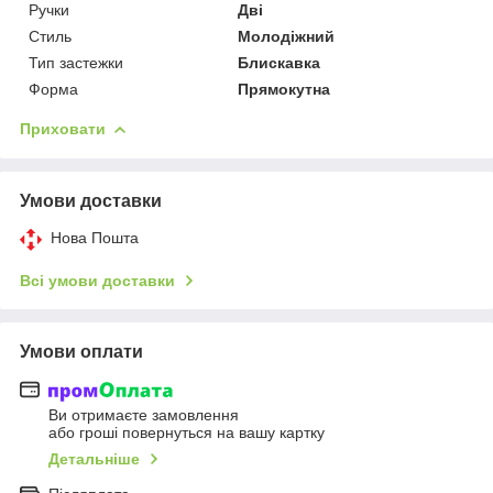
Ручки
Дві
Стиль
Молодіжний
Тип застежки
Блискавка
Форма
Прямокутна
Приховати
Умови доставки
Нова Пошта
Всі умови доставки
Умови оплати
Ви отримаєте замовлення
або гроші повернуться на вашу картку
Детальніше