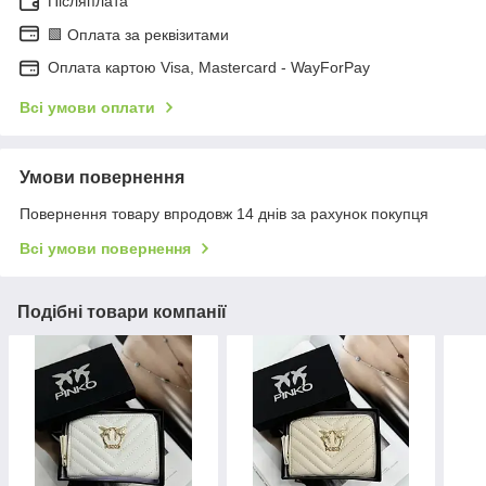
Післяплата
🟩 Оплата за реквізитами
Оплата картою Visa, Mastercard - WayForPay
Всі умови оплати
Умови повернення
Повернення товару впродовж 14 днів за рахунок покупця
Всі умови повернення
Подібні товари компанії