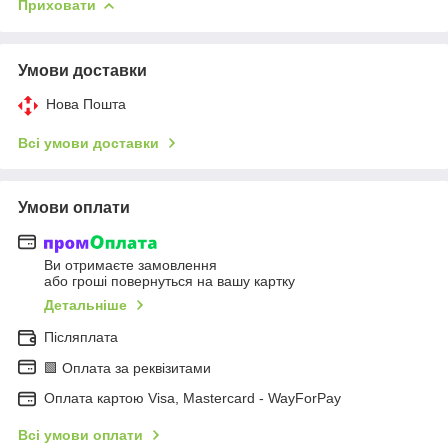
Приховати
Умови доставки
Нова Пошта
Всі умови доставки
Умови оплати
Ви отримаєте замовлення
або гроші повернуться на вашу картку
Детальніше
Післяплата
🟩 Оплата за реквізитами
Оплата картою Visa, Mastercard - WayForPay
Всі умови оплати