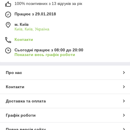
100% позитивних з 13 відгуків за рік
Працює з 29.01.2018
м. Київ
Київ, Київ, Україна
Контакти
Сьогодні працює з 08:00 до 20:00
Показати весь графік роботи
Про нас
Контакти
Доставка та оплата
Графік роботи
Повна версія сайту