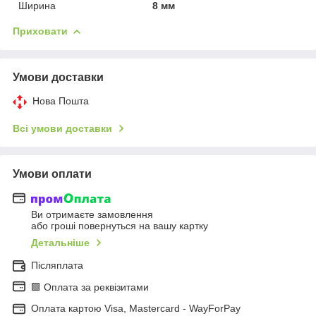
Ширина
8 мм
Приховати
Умови доставки
Нова Пошта
Всі умови доставки
Умови оплати
Ви отримаєте замовлення
або гроші повернуться на вашу картку
Детальніше
Післяплата
🟩 Оплата за реквізитами
Оплата картою Visa, Mastercard - WayForPay