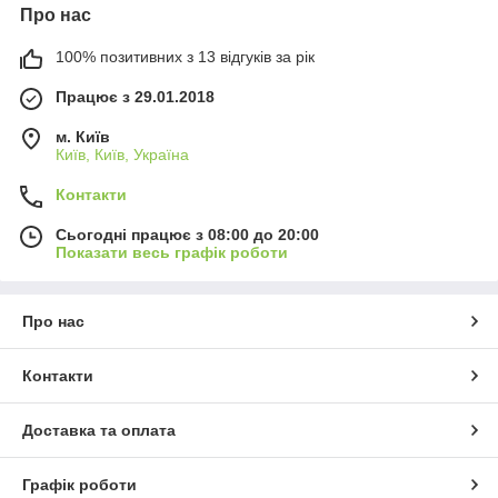
Про нас
100% позитивних з 13 відгуків за рік
Працює з 29.01.2018
м. Київ
Київ, Київ, Україна
Контакти
Сьогодні працює з 08:00 до 20:00
Показати весь графік роботи
Про нас
Контакти
Доставка та оплата
Графік роботи