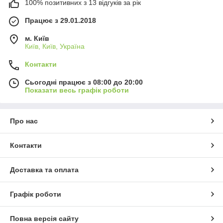
100% позитивних з 13 відгуків за рік
Працює з 29.01.2018
м. Київ
Київ, Київ, Україна
Контакти
Сьогодні працює з 08:00 до 20:00
Показати весь графік роботи
Про нас
Контакти
Доставка та оплата
Графік роботи
Повна версія сайту