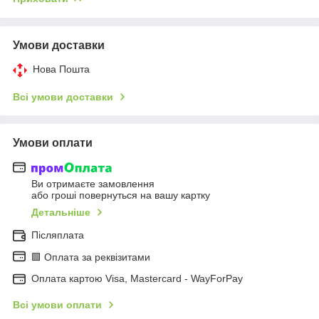
Умови доставки
Нова Пошта
Всі умови доставки
Умови оплати
Ви отримаєте замовлення
або гроші повернуться на вашу картку
Детальніше
Післяплата
🟩 Оплата за реквізитами
Оплата картою Visa, Mastercard - WayForPay
Всі умови оплати