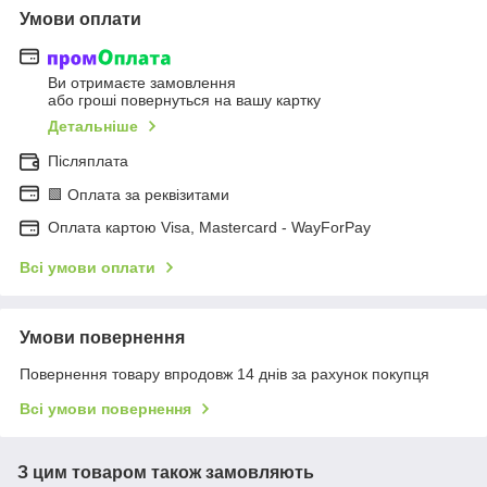
Умови оплати
Ви отримаєте замовлення
або гроші повернуться на вашу картку
Детальніше
Післяплата
🟩 Оплата за реквізитами
Оплата картою Visa, Mastercard - WayForPay
Всі умови оплати
Умови повернення
Повернення товару впродовж 14 днів за рахунок покупця
Всі умови повернення
З цим товаром також замовляють