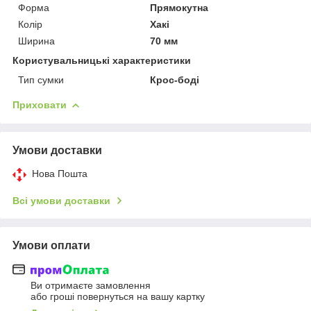
Форма
Прямокутна
Колір
Хакі
Ширина
70 мм
Користувальницькі характеристики
Тип сумки
Крос-боді
Приховати
Умови доставки
Нова Пошта
Всі умови доставки
Умови оплати
Ви отримаєте замовлення
або гроші повернуться на вашу картку