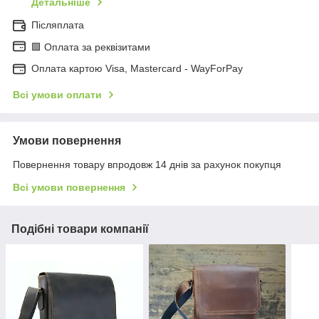
Детальніше
Післяплата
🟩 Оплата за реквізитами
Оплата картою Visa, Mastercard - WayForPay
Всі умови оплати
Умови повернення
Повернення товару впродовж 14 днів за рахунок покупця
Всі умови повернення
Подібні товари компанії