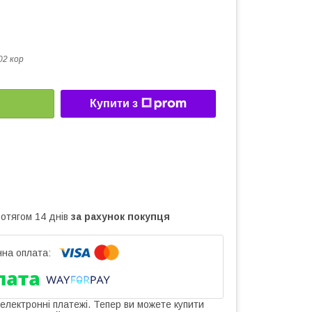
02 кор
Купити з
ротягом 14 днів
за рахунок покупця
 електронні платежі. Тепер ви можете купити