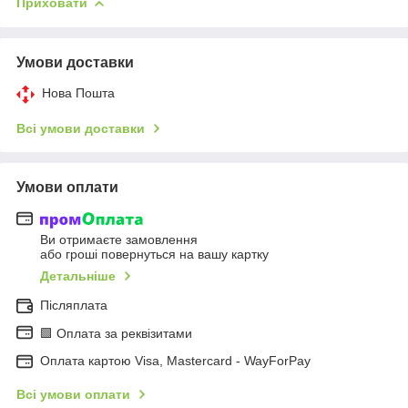
Приховати
Умови доставки
Нова Пошта
Всі умови доставки
Умови оплати
Ви отримаєте замовлення
або гроші повернуться на вашу картку
Детальніше
Післяплата
🟩 Оплата за реквізитами
Оплата картою Visa, Mastercard - WayForPay
Всі умови оплати