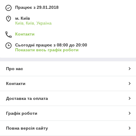
Працює з 29.01.2018
м. Київ
Київ, Київ, Україна
Контакти
Сьогодні працює з 08:00 до 20:00
Показати весь графік роботи
Про нас
Контакти
Доставка та оплата
Графік роботи
Повна версія сайту