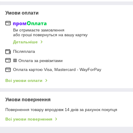
Умови оплати
Ви отримаєте замовлення
або гроші повернуться на вашу картку
Детальніше
Післяплата
🟩 Оплата за реквізитами
Оплата картою Visa, Mastercard - WayForPay
Всі умови оплати
Умови повернення
Повернення товару впродовж 14 днів за рахунок покупця
Всі умови повернення