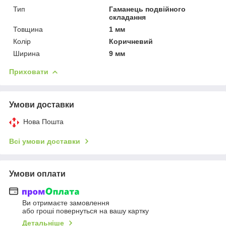
Тип
Гаманець подвійного
складання
Товщина
1 мм
Колір
Коричневий
Ширина
9 мм
Приховати
Умови доставки
Нова Пошта
Всі умови доставки
Умови оплати
Ви отримаєте замовлення
або гроші повернуться на вашу картку
Детальніше