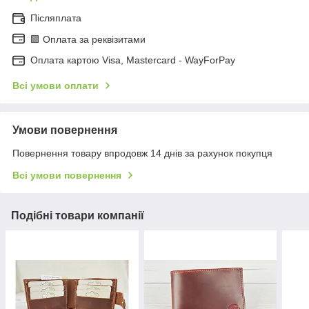
Післяплата
🟩 Оплата за реквізитами
Оплата картою Visa, Mastercard - WayForPay
Всі умови оплати
Умови повернення
Повернення товару впродовж 14 днів за рахунок покупця
Всі умови повернення
Подібні товари компанії