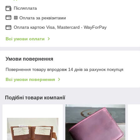
Післяплата
🟩 Оплата за реквізитами
Оплата картою Visa, Mastercard - WayForPay
Всі умови оплати
Умови повернення
Повернення товару впродовж 14 днів за рахунок покупця
Всі умови повернення
Подібні товари компанії