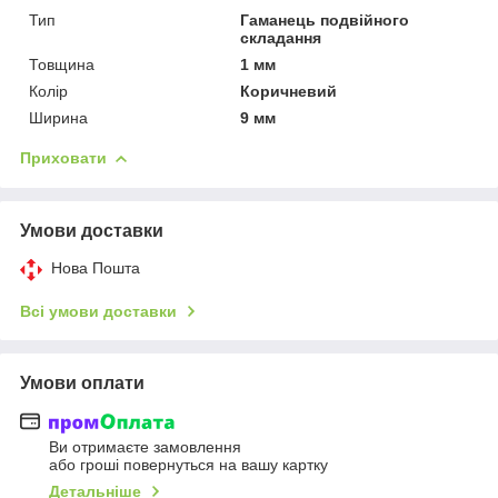
Тип
Гаманець подвійного
складання
Товщина
1 мм
Колір
Коричневий
Ширина
9 мм
Приховати
Умови доставки
Нова Пошта
Всі умови доставки
Умови оплати
Ви отримаєте замовлення
або гроші повернуться на вашу картку
Детальніше