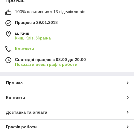
Про нас
100% позитивних з 13 відгуків за рік
Працює з 29.01.2018
м. Київ
Київ, Київ, Україна
Контакти
Сьогодні працює з 08:00 до 20:00
Показати весь графік роботи
Про нас
Контакти
Доставка та оплата
Графік роботи