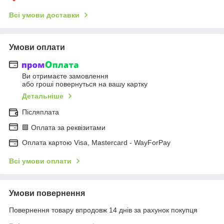
Всі умови доставки
Умови оплати
Ви отримаєте замовлення
або гроші повернуться на вашу картку
Детальніше
Післяплата
🟩 Оплата за реквізитами
Оплата картою Visa, Mastercard - WayForPay
Всі умови оплати
Умови повернення
Повернення товару впродовж 14 днів за рахунок покупця