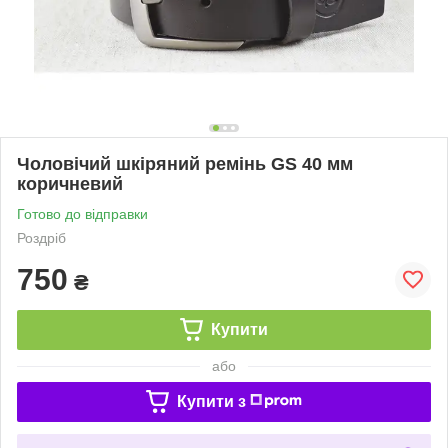
Чоловічий шкіряний ремінь GS 40 мм
коричневий
Готово до відправки
Роздріб
750
₴
Купити
або
Купити з