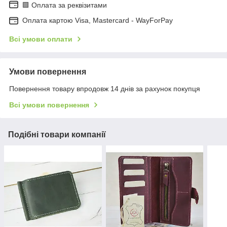
🟩 Оплата за реквізитами
Оплата картою Visa, Mastercard - WayForPay
Всі умови оплати
Умови повернення
Повернення товару впродовж 14 днів за рахунок покупця
Всі умови повернення
Подібні товари компанії