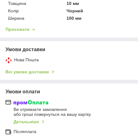
Товщина
10 мм
Колір
Чорний
Ширина
100 мм
Приховати
Умови доставки
Нова Пошта
Всі умови доставки
Умови оплати
Ви отримаєте замовлення
або гроші повернуться на вашу картку
Детальніше
Післяплата