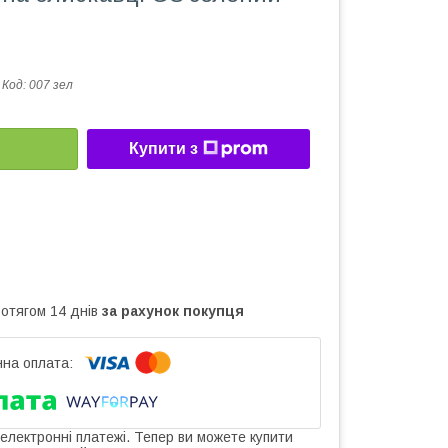
Код:
007 зел
Купити з
ротягом 14 днів
за рахунок покупця
 електронні платежі. Тепер ви можете купити