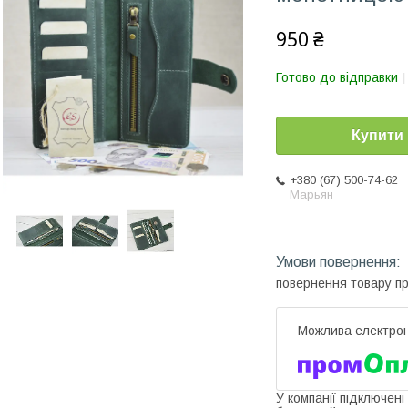
950 ₴
Готово до відправки
Купити
+380 (67) 500-74-62
Марьян
повернення товару п
У компанії підключені