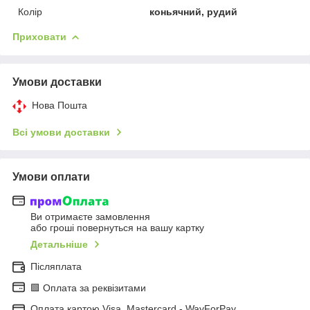
Колір
коньячний, рудий
Приховати
Умови доставки
Нова Пошта
Всі умови доставки
Умови оплати
Ви отримаєте замовлення
або гроші повернуться на вашу картку
Детальніше
Післяплата
🟩 Оплата за реквізитами
Оплата картою Visa, Mastercard - WayForPay