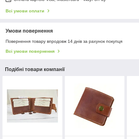
Всі умови оплати
Умови повернення
Повернення товару впродовж 14 днів за рахунок покупця
Всі умови повернення
Подібні товари компанії