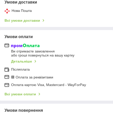
Умови доставки
Нова Пошта
Всі умови доставки
Умови оплати
Ви отримаєте замовлення
або гроші повернуться на вашу картку
Детальніше
Післяплата
🟩 Оплата за реквізитами
Оплата картою Visa, Mastercard - WayForPay
Всі умови оплати
Умови повернення