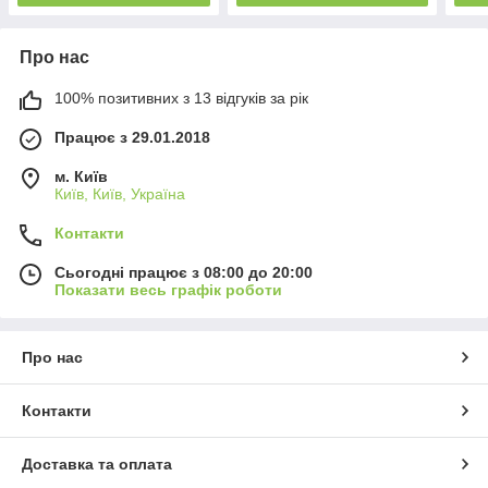
Про нас
100% позитивних з 13 відгуків за рік
Працює з 29.01.2018
м. Київ
Київ, Київ, Україна
Контакти
Сьогодні працює з 08:00 до 20:00
Показати весь графік роботи
Про нас
Контакти
Доставка та оплата