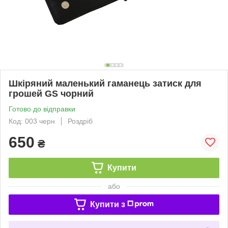
Шкіряний маленький гаманець затиск для
грошей GS чорний
Готово до відправки
Код: 003 черн
Роздріб
650
₴
Купити
або
Купити з