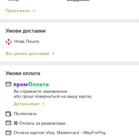
Приховати
Умови доставки
Нова Пошта
Всі умови доставки
Умови оплати
Ви отримаєте замовлення
або гроші повернуться на вашу картку
Детальніше
Післяплата
🟩 Оплата за реквізитами
Оплата картою Visa, Mastercard - WayForPay