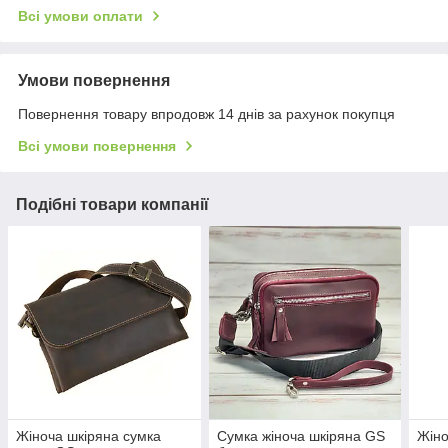
Всі умови оплати
Умови повернення
Повернення товару впродовж 14 днів за рахунок покупця
Всі умови повернення
Подібні товари компанії
Жіноча шкіряна сумка
Сумка жіноча шкіряна GS
Жіно