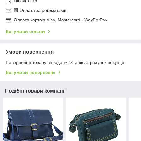
Післяплата
🟩 Оплата за реквізитами
Оплата картою Visa, Mastercard - WayForPay
Всі умови оплати
Умови повернення
Повернення товару впродовж 14 днів за рахунок покупця
Всі умови повернення
Подібні товари компанії