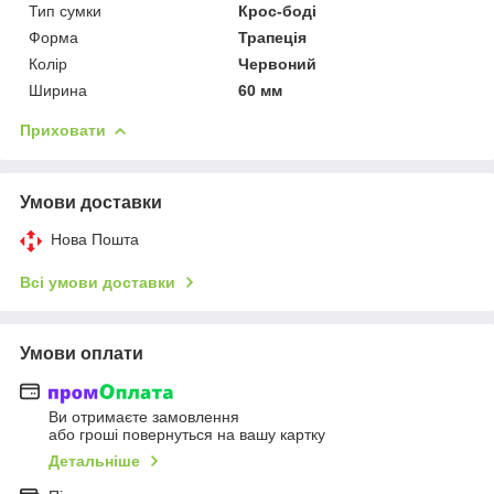
Тип сумки
Крос-боді
Форма
Трапеція
Колір
Червоний
Ширина
60 мм
Приховати
Умови доставки
Нова Пошта
Всі умови доставки
Умови оплати
Ви отримаєте замовлення
або гроші повернуться на вашу картку
Детальніше