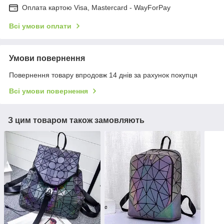
Оплата картою Visa, Mastercard - WayForPay
Всі умови оплати
Умови повернення
Повернення товару впродовж 14 днів за рахунок покупця
Всі умови повернення
З цим товаром також замовляють