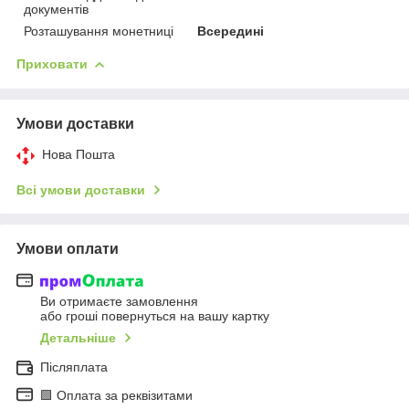
документів
Розташування монетниці
Всередині
Приховати
Умови доставки
Нова Пошта
Всі умови доставки
Умови оплати
Ви отримаєте замовлення
або гроші повернуться на вашу картку
Детальніше
Післяплата
🟩 Оплата за реквізитами