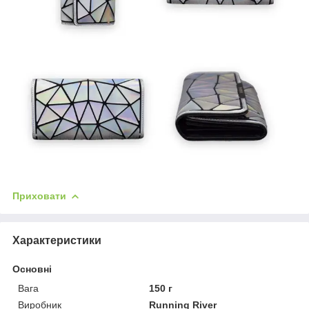
Приховати
Характеристики
Основні
Вага
150 г
Виробник
Running River