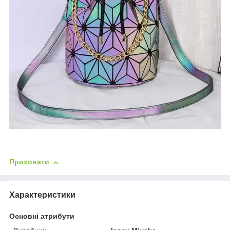
Приховати
Характеристики
Основні атрибути