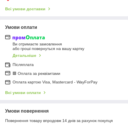
Всі умови доставки
Умови оплати
Ви отримаєте замовлення
або гроші повернуться на вашу картку
Детальніше
Післяплата
🟩 Оплата за реквізитами
Оплата картою Visa, Mastercard - WayForPay
Всі умови оплати
Умови повернення
Повернення товару впродовж 14 днів за рахунок покупця