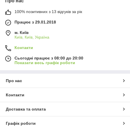
Про нас
100% позитивних з 13 відгуків за рік
Працює з 29.01.2018
м. Київ
Київ, Київ, Україна
Контакти
Сьогодні працює з 08:00 до 20:00
Показати весь графік роботи
Про нас
Контакти
Доставка та оплата
Графік роботи