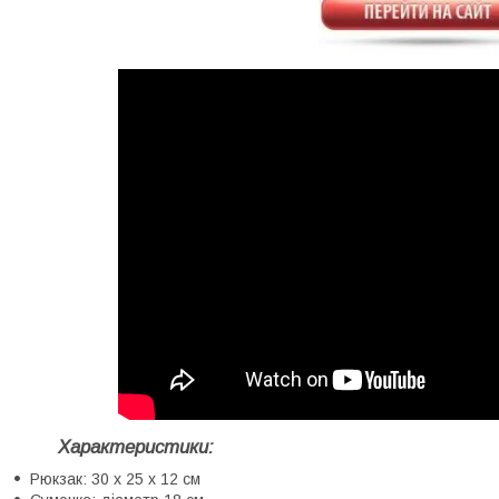
Характеристики:
Рюкзак: 30 x 25 x 12 см