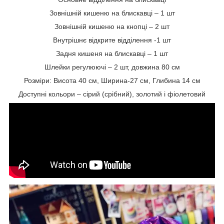
Зовнішній кишеню на блискавці – 1 шт
Зовнішній кишеню на кнопці – 2 шт
Внутрішнє відкрите відділення -1 шт
Задня кишеня на блискавці – 1 шт
Шлейки регулюючі – 2 шт, довжина 80 см
Розміри: Висота 40 см, Ширина-27 см, Глибина 14 см
Доступні кольори – сірий (срібний), золотий і фіолетовий