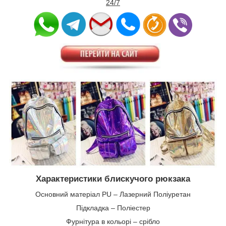
24/7
Характеристики блискучого рюкзака
Основний матеріал PU – Лазерний Поліуретан
Підкладка – Поліестер
Фурнітура в кольорі – срібло