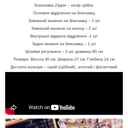
Блискавка Zipper – колір срібло
Основне відділення на блискавці
Зовнішній кишеню на блискавці – 1 шт
Зовнішній кишеню на кнопці – 2 шт
Внутрішнє відкрите відділення -1 шт
Задня кишеня на блискавці – 1 шт
Шлейки регулюючі – 2 шт, довжина 80 см
Розміри: Висота 40 см, Ширина-27 см, Глибина 14 см
Доступні кольори – сірий (срібний), золотий і фіолетовий