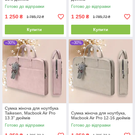
Готово до відправки
Готово до відправки
1 250
1 250
₴
₴
1 785,72 ₴
1 785,72 ₴
Купити
Купити
–30%
–30%
Сумка жіноча для ноутбука
Taikesen, Macbook Air Pro
Сумка жіноча для ноутбука,
13.3" дюймів
Macbook Air Pro 12-16 дюймів
Готово до відправки
Готово до відправки