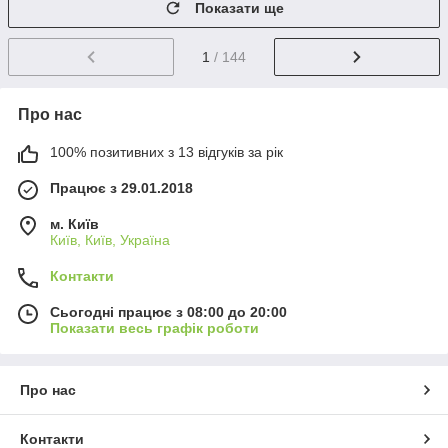
Показати ще
1
/ 144
Про нас
100% позитивних з 13 відгуків за рік
Працює з 29.01.2018
м. Київ
Київ, Київ, Україна
Контакти
Сьогодні працює з 08:00 до 20:00
Показати весь графік роботи
Про нас
Контакти